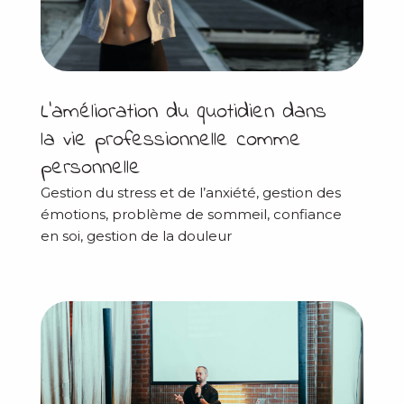
L’amélioration du quotidien dans
la vie professionnelle comme
personnelle
Gestion du stress et de l’anxiété, gestion des
émotions, problème de sommeil, confiance
en soi, gestion de la douleur