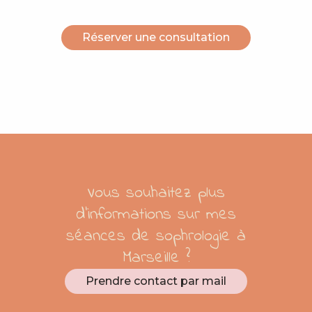
Réserver une consultation
Vous souhaitez plus
d’informations sur mes
séances de sophrologie à
Marseille ?
Prendre contact par mail