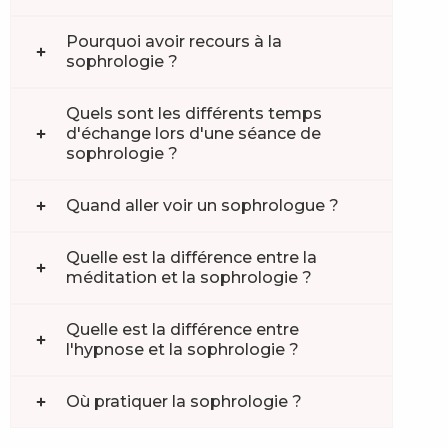
Pourquoi avoir recours à la
sophrologie ?
Quels sont les différents temps
d'échange lors d'une séance de
sophrologie ?
Quand aller voir un sophrologue ?
Quelle est la différence entre la
méditation et la sophrologie ?
Quelle est la différence entre
l'hypnose et la sophrologie ?
Où pratiquer la sophrologie ?