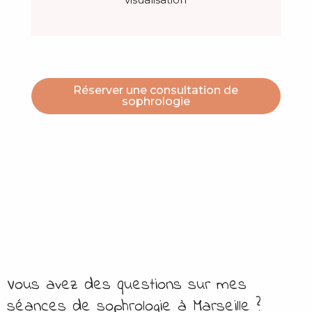
Réserver une consultation de
sophrologie
Vous avez des questions sur mes
séances de sophrologie à Marseille ?