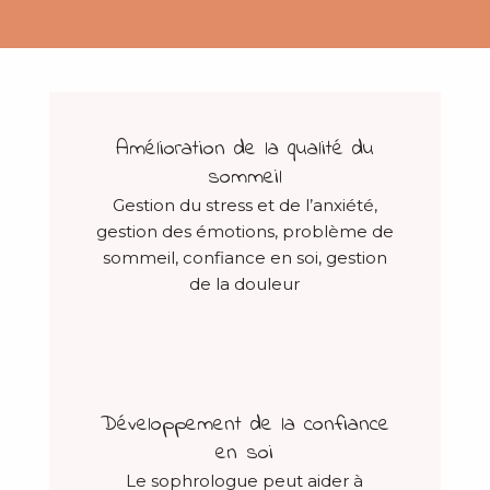
Amélioration de la qualité du
sommeil
Gestion du stress et de l’anxiété,
gestion des émotions, problème de
sommeil, confiance en soi, gestion
de la douleur
Développement de la confiance
en soi
Le sophrologue peut aider à