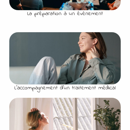
La préparation à un évènement
L’accompagnement d’un traitement médical