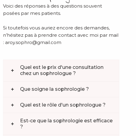
Voici des réponses à des questions souvent
posées par mes patients.
Si toutefois vous auriez encore des demandes,
n’hésitez pas à prendre contact avec moi par mail
:
aroy.sophro@gmail.com
Quel est le prix d'une consultation
chez un sophrologue ?
Que soigne la sophrologie ?
Quel est le rôle d'un sophrologue ?
Est-ce que la sophrologie est efficace
?