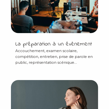
La préparation à un évènement
Accouchement, examen scolaire,
compétition, entretien, prise de parole en
public, représentation scénique…