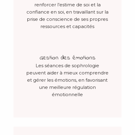
renforcer l’estime de soi et la
confiance en soi, en travaillant sur la
prise de conscience de ses propres
ressources et capacités
Gestion des émotions
Les séances de sophrologie
peuvent aider à mieux comprendre
et gérer les émotions, en favorisant
une meilleure régulation
émotionnelle