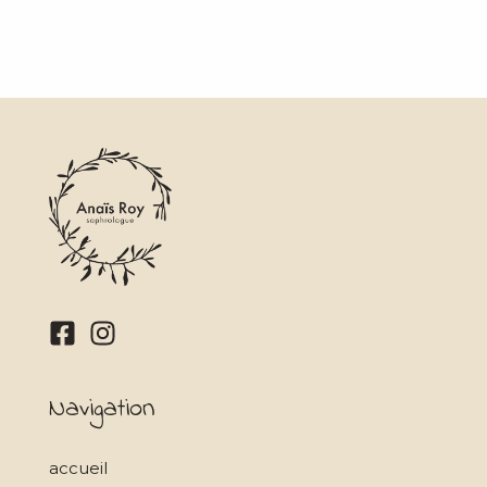
Navigation
accueil