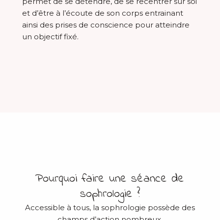
permet de se détendre, de se recentrer sur soi
et d’être à l’écoute de son corps entrainant
ainsi des prises de conscience pour atteindre
un objectif fixé.
Pourquoi faire une séance de
sophrologie ?
Accessible à tous, la sophrologie possède des
champs d’action nombreux.