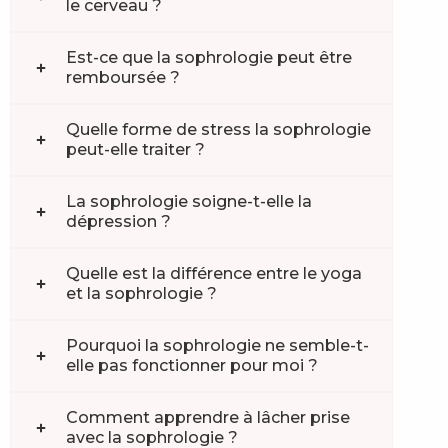
le cerveau ?
Est-ce que la sophrologie peut être
remboursée ?
Quelle forme de stress la sophrologie
peut-elle traiter ?
La sophrologie soigne-t-elle la
dépression ?
Quelle est la différence entre le yoga
et la sophrologie ?
Pourquoi la sophrologie ne semble-t-
elle pas fonctionner pour moi ?
Comment apprendre à lâcher prise
avec la sophrologie ?