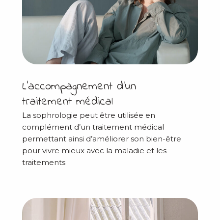
L’accompagnement d’un
traitement médical
La sophrologie peut être utilisée en
complément d’un traitement médical
permettant ainsi d’améliorer son bien-être
pour vivre mieux avec la maladie et les
traitements