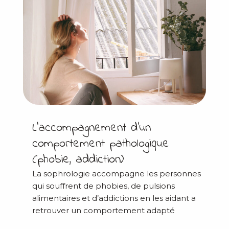
L’accompagnement d’un
comportement pathologique
(phobie, addiction)
La sophrologie accompagne les personnes
qui souffrent de phobies, de pulsions
alimentaires et d’addictions en les aidant a
retrouver un comportement adapté