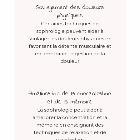
Soulagement des douleurs
physiques
Certaines techniques de
sophrologie peuvent aider à
soulager les douleurs physiques en
favorisant la détente musculaire et
en améliorant la gestion de la
douleur
Amélioration de la concentration
et de la mémoire
La sophrologie peut aider à
améliorer la concentration et la
mémoire en enseignant des
techniques de relaxation et de
visualisation