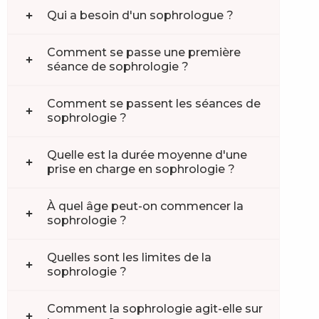
Qui a besoin d'un sophrologue ?
Comment se passe une première
séance de sophrologie ?
Comment se passent les séances de
sophrologie ?
Quelle est la durée moyenne d'une
prise en charge en sophrologie ?
À quel âge peut-on commencer la
sophrologie ?
Quelles sont les limites de la
sophrologie ?
Comment la sophrologie agit-elle sur