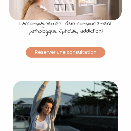
L’accompagnement d’un comportement
pathologique (phobie, addiction)
Réserver une consultation