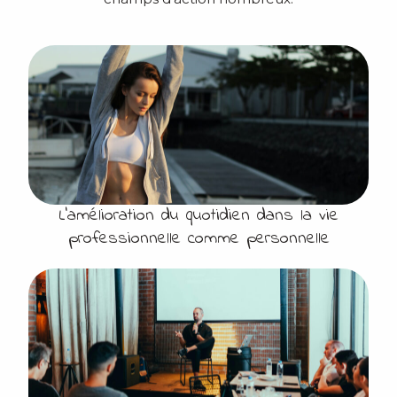
L’amélioration du quotidien dans la vie
professionnelle comme personnelle