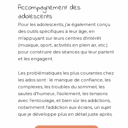
Accompagnement des
adolescents
Pour les adolescents, j’ai également conçu
des outils spécifiques à leur âge, en
m’appuyant sur leurs centres d’intérêt
(musique, sport, activités en plein air, etc.)
pour construire des séances qui leur parlent
et les engagent.
Les problématiques les plus courantes chez
les ados sont : le manque de confiance, les
complexes, les troubles du sommeil, les
sautes d’humeur, l’isolement, les tensions
avec l’entourage, et bien sûr les addictions,
notamment l’addiction aux écrans, un sujet
que je développe plus en détail juste après.