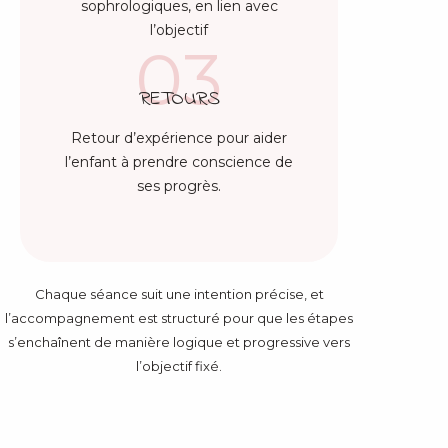
sophrologiques, en lien avec
l’objectif
03
RETOURS
Retour d’expérience pour aider
l’enfant à prendre conscience de
ses progrès.
Chaque séance suit une intention précise, et
l’accompagnement est structuré pour que les étapes
s’enchaînent de manière logique et progressive vers
l’objectif fixé.