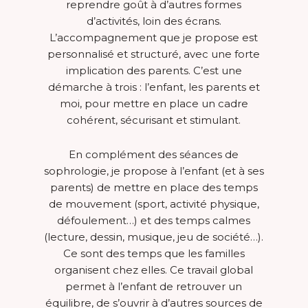
reprendre goût à d’autres formes
d’activités, loin des écrans.
L’accompagnement que je propose est
personnalisé et structuré, avec une forte
implication des parents. C’est une
démarche à trois : l’enfant, les parents et
moi, pour mettre en place un cadre
cohérent, sécurisant et stimulant.
En complément des séances de
sophrologie, je propose à l’enfant (et à ses
parents) de mettre en place des temps
de mouvement (sport, activité physique,
défoulement…) et des temps calmes
(lecture, dessin, musique, jeu de société…).
Ce sont des temps que les familles
organisent chez elles. Ce travail global
permet à l’enfant de retrouver un
équilibre, de s’ouvrir à d’autres sources de