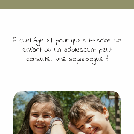
À quel âge et pour quels besoins un
enfant ou un adolescent peut
consulter une sophrologue ?