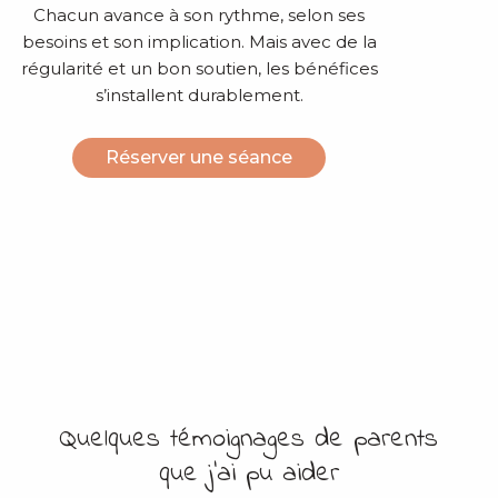
Chacun avance à son rythme, selon ses
besoins et son implication. Mais avec de la
régularité et un bon soutien, les bénéfices
s’installent durablement.
Réserver une séance
Quelques témoignages de parents
que j’ai pu aider