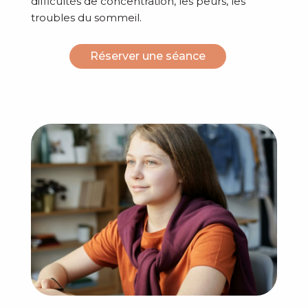
difficultés de concentration, les peurs, les
troubles du sommeil.
Réserver une séance