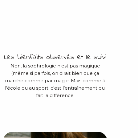
Les bienfaits observés et le suivi
Non, la sophrologie n’est pas magique
(même si parfois, on dirait bien que ça
marche comme par magie. Mais comme à
l’école ou au sport, c’est l’entraînement qui
fait la différence.