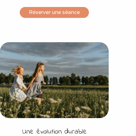
Réserver une séance
Une évolution durable