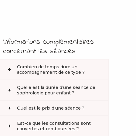
Informations complémentaires
concernant les séances
Combien de temps dure un
accompagnement de ce type ?
Quelle est la durée d’une séance de
sophrologie pour enfant ?
Quel est le prix d’une séance ?
Est-ce que les consultations sont
couvertes et remboursées ?