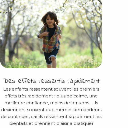
Des effets ressentis rapidement
Les enfants ressentent souvent les premiers
effets très rapidement : plus de calme, une
meilleure confiance, moins de tensions… Ils
deviennent souvent eux-mêmes demandeurs
de continuer, car ils ressentent rapidement les
bienfaits et prennent plaisir à pratiquer