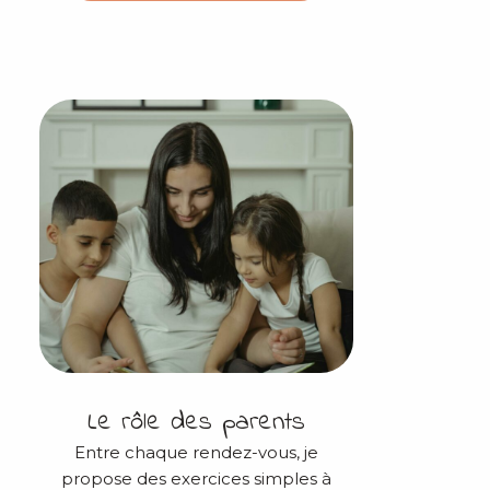
Le rôle des parents
Entre chaque rendez-vous, je
propose des exercices simples à