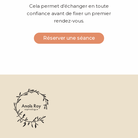
Cela permet d’échanger en toute
confiance avant de fixer un premier
rendez-vous.
Réserver une séance