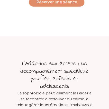
Réserver une séance
L’addiction aux écrans : un
accompagnement spécifique
pour les enfants et
adolescents
La sophrologie peut vraiment les aider à
se recentrer, à retrouver du calme, à
mieux gérer leurs émotions… mais aussi à