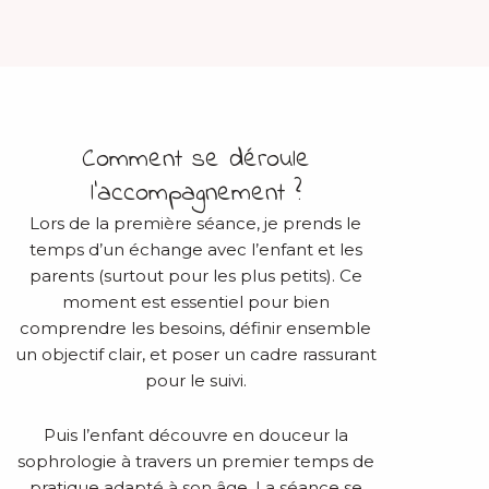
Comment se déroule
l’accompagnement ?
Lors de la première séance, je prends le
temps d’un échange avec l’enfant et les
parents (surtout pour les plus petits). Ce
moment est essentiel pour bien
comprendre les besoins, définir ensemble
un objectif clair, et poser un cadre rassurant
pour le suivi.
Puis l’enfant découvre en douceur la
sophrologie à travers un premier temps de
pratique adapté à son âge. La séance se