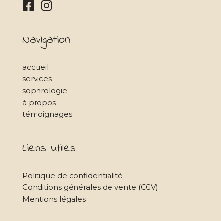
Navigation
accueil
services
sophrologie
à propos
témoignages
Liens utiles
Politique de confidentialité
Conditions générales de vente (CGV)
Mentions légales