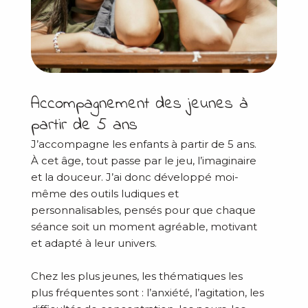
Accompagnement des jeunes à
partir de 5 ans
J’accompagne les enfants à partir de 5 ans.
À cet âge, tout passe par le jeu, l’imaginaire
et la douceur. J’ai donc développé moi-
même des outils ludiques et
personnalisables, pensés pour que chaque
séance soit un moment agréable, motivant
et adapté à leur univers.
Chez les plus jeunes, les thématiques les
plus fréquentes sont : l’anxiété, l’agitation, les