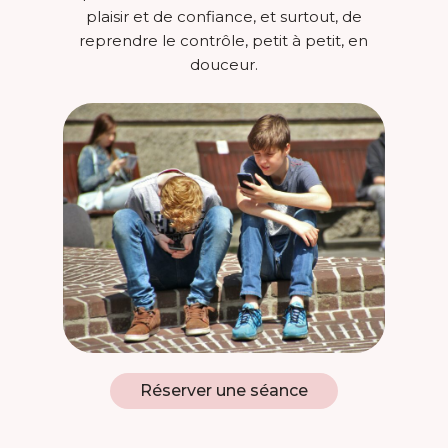
plaisir et de confiance, et surtout, de
reprendre le contrôle, petit à petit, en
douceur.
Réserver une séance