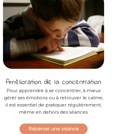
Amélioration de la concentration
Pour apprendre à se concentrer, à mieux
gérer ses émotions ou à retrouver le calme,
il est essentiel de pratiquer régulièrement,
même en dehors des séances.
Réserver une séance