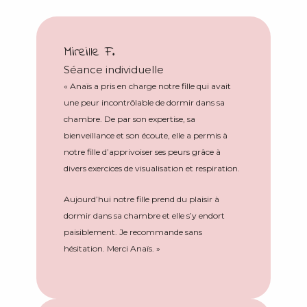
Mireille F.
Séance individuelle
« Anaïs a pris en charge notre fille qui avait
une peur incontrôlable de dormir dans sa
chambre. De par son expertise, sa
bienveillance et son écoute, elle a permis à
notre fille d’apprivoiser ses peurs grâce à
divers exercices de visualisation et respiration.
Aujourd’hui notre fille prend du plaisir à
dormir dans sa chambre et elle s’y endort
paisiblement. Je recommande sans
hésitation. Merci Anaïs. »