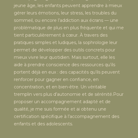
jeune âge, les enfants peuvent apprendre à mieux
gérer leurs émotions, leur stress, les troubles du
sommeil, ou encore l’addiction aux écrans — une
problématique de plus en plus fréquente et qui me
tient particulièrement à cœur. À travers des
pratiques simples et ludiques, la sophrologie leur
permet de développer des outils concrets pour
mieux vivre leur quotidien. Mais surtout, elle les
aide à prendre conscience des ressources qu’ils
portent déjà en eux : des capacités qu’ils peuvent
renforcer pour gagner en confiance, en
concentration, et en bien-être. Un véritable
tremplin vers plus d’autonomie et de sérénité.Pour
proposer un accompagnement adapté et de
qualité, je me suis formée et ai obtenu une
certification spécifique à l’accompagnement des
enfants et des adolescents.