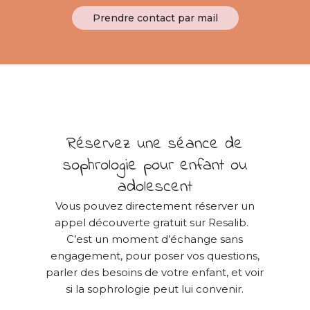
Prendre contact par mail
Réservez une séance de
sophrologie pour enfant ou
adolescent
Vous pouvez directement réserver un
appel découverte gratuit sur Resalib.
C’est un moment d’échange sans
engagement, pour poser vos questions,
parler des besoins de votre enfant, et voir
si la sophrologie peut lui convenir.