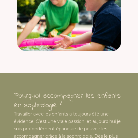
Pourquoi accompagner les enfants
en sophrologie ?
Travailler avec les enfants a toujours été une
évidence. C’est une vraie passion, et aujourd’hui je
suis profondément épanouie de pouvoir les
accompagner grâce à la sophrologie. Dès le plus