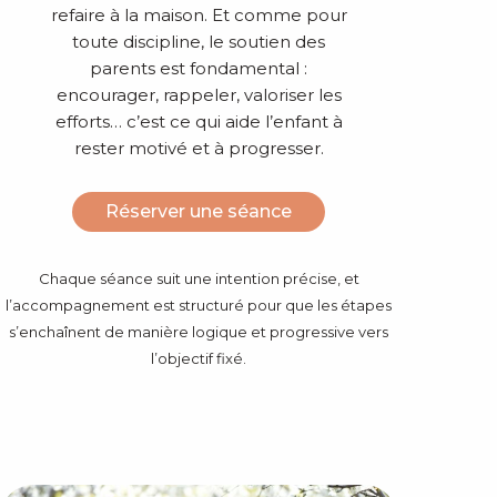
refaire à la maison. Et comme pour
toute discipline, le soutien des
parents est fondamental :
encourager, rappeler, valoriser les
efforts… c’est ce qui aide l’enfant à
rester motivé et à progresser.
Réserver une séance
Chaque séance suit une intention précise, et
l’accompagnement est structuré pour que les étapes
s’enchaînent de manière logique et progressive vers
l’objectif fixé.