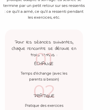
termine par un petit retour sur ses ressentis
: ce qu’il a aimé, ce qu’il a ressenti pendant
les exercices, etc.
Pour les séances suivantes,
chaque rencontre se déroule en
01
trois temps :
ÉCHANGE
Temps d’échange (avec les
parents si besoin)
02
PRATIQUE
Pratique des exercices