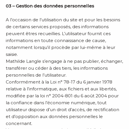
03 – Gestion des données personnelles
A l’occasion de l’utilisation du site et pour les besoins
de certains services proposés, des informations
peuvent êtres recueillies. L’utilisateur fournit ces
informations en toute connaissance de cause,
notamment lorsqu’il procède par lui-même à leur
saisie.
Mathilde Langle s’engage à ne pas publier, échanger,
transférer ou céder à des tiers, les informations
personnelles de l’utilisateur.
Conformément à la Loi n° 78-17 du 6 janvier 1978
relative à l’informatique, aux fichiers et aux libertés,
modifiée par la loi n° 2004-801 du 6 août 2004 pour
la confiance dans l’économie numérique, tout
utilisateur dispose d’un droit d’accès, de rectification
et d’opposition aux données personnelles le
concernant.