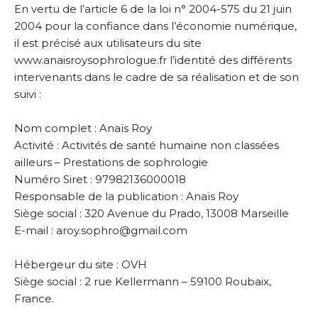
En vertu de l’article 6 de la loi n° 2004-575 du 21 juin
2004 pour la confiance dans l’économie numérique,
il est précisé aux utilisateurs du site
www.anaisroysophrologue.fr l’identité des différents
intervenants dans le cadre de sa réalisation et de son
suivi :
Nom complet : Anaïs Roy
Activité : Activités de santé humaine non classées
ailleurs – Prestations de sophrologie
Numéro Siret : 97982136000018
Responsable de la publication : Anaïs Roy
Siège social : 320 Avenue du Prado, 13008 Marseille
E-mail : aroy.sophro@gmail.com
Hébergeur du site : OVH
Siège social : 2 rue Kellermann – 59100 Roubaix,
France.