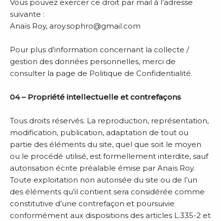
Vous pouvez exercer ce droit par mail à l’adresse
suivante :
Anaïs Roy, aroy.sophro@gmail.com
Pour plus d’information concernant la collecte /
gestion des données personnelles, merci de
consulter la page de
P
olitique de Confidentialité.
04 – Propriété intellectuelle et contrefaçons
Tous droits réservés. La reproduction, représentation,
modification, publication, adaptation de tout ou
partie des éléments du site, quel que soit le moyen
ou le procédé utilisé, est formellement interdite, sauf
autorisation écrite préalable émise par Anaïs Roy.
Toute exploitation non autorisée du site ou de l’un
des éléments qu’il contient sera considérée comme
constitutive d’une contrefaçon et poursuivie
conformément aux dispositions des articles L.335-2 et