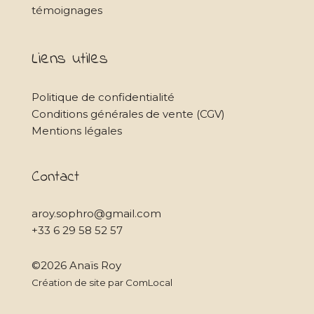
témoignages
Liens utiles
Politique de confidentialité
Conditions générales de vente (CGV)
Mentions légales
Contact
aroy.sophro@gmail.com
+33 6 29 58 52 57
©2026 Anaïs Roy
Création de site par ComLocal