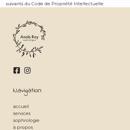
suivants du Code de Propriété Intellectuelle.
Navigation
accueil
services
sophrologie
à propos