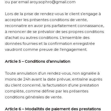
ou par email aroy.sophro@gmail.com
Lors de la prise de rendez-vous le client s’engage à
accepter les présentes conditions de vente,
reconnaitre en avoir pris parfaitement connaissance,
à renoncer de se prévaloir de ses propres conditions
d’achat ou autres conditions. L’ensemble des
données fournies et la confirmation enregistrée
vaudront comme preuve de l’engagement.
Article 5 – Conditions d’annulation
Toute annulation d’un rendez-vous, non signalée à
moins de 24h avant la date prévue, entraîne auprès
du client concerné, la facturation d’une prestation
complète, comme définie par les présentes
conditions générales de vente.
Article 6 – Modalités de paiement des prestations