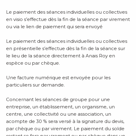
Le paiement des séances individuelles ou collectives
en visio s’effectue dès la fin de la séance par virement
ou via le lien de paiement qui sera envoyé
Le paiement des séances individuelles ou collectives
en présentielle s’effectue dès la fin de la séance sur
le lieu de la séance directement à Anais Roy en
espèce ou par chèque.
Une facture numérique est envoyée pour les
particuliers sur demande.
Concernant les séances de groupe pour une
entreprise, un établissement, un organisme, un
centre, une collectivité ou une association, un
acompte de 30 % sera versé à la signature du devis,
par chèque ou par virement. Le paiement du solde
restant se fera par virement ou par chèque dans un