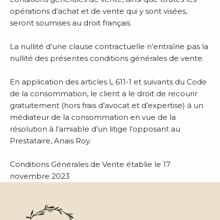
opérations d’achat et de vente qui y sont visées,
seront soumises au droit français.
La nullité d’une clause contractuelle n’entraîne pas la
nullité des présentes conditions générales de vente.
En application des articles L 611-1 et suivants du Code
de la consommation, le client a le droit de recourir
gratuitement (hors frais d’avocat et d’expertise) à un
médiateur de la consommation en vue de la
résolution à l’amiable d’un litige l’opposant au
Prestataire, Anais Roy.
Conditions Générales de Vente établie le 17
novembre 2023