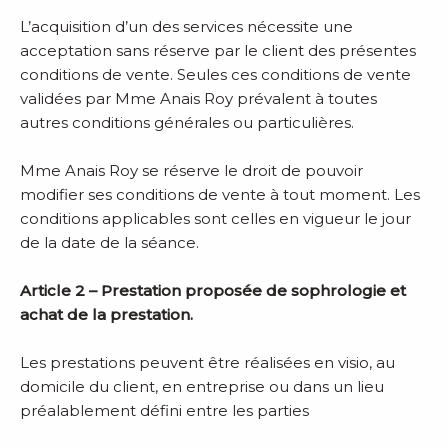
L’acquisition d’un des services nécessite une
acceptation sans réserve par le client des présentes
conditions de vente. Seules ces conditions de vente
validées par Mme Anais Roy prévalent à toutes
autres conditions générales ou particulières.
Mme Anais Roy se réserve le droit de pouvoir
modifier ses conditions de vente à tout moment. Les
conditions applicables sont celles en vigueur le jour
de la date de la séance.
Article 2 – Prestation proposée de sophrologie et
achat de la prestation.
Les prestations peuvent être réalisées en visio, au
domicile du client, en entreprise ou dans un lieu
préalablement défini entre les parties