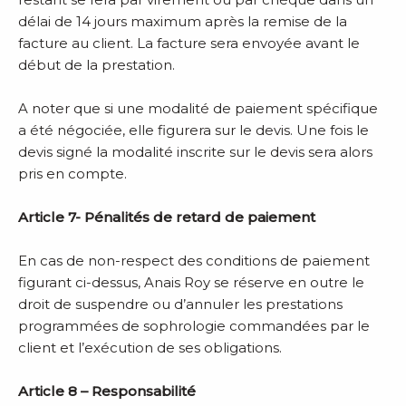
délai de 14 jours maximum après la remise de la
facture au client. La facture sera envoyée avant le
début de la prestation.
A noter que si une modalité de paiement spécifique
a été négociée, elle figurera sur le devis. Une fois le
devis signé la modalité inscrite sur le devis sera alors
pris en compte.
Article 7- Pénalités de retard de paiement
En cas de non-respect des conditions de paiement
figurant ci-dessus, Anais Roy se réserve en outre le
droit de suspendre ou d’annuler les prestations
programmées de sophrologie commandées par le
client et l’exécution de ses obligations.
Article 8 – Responsabilité