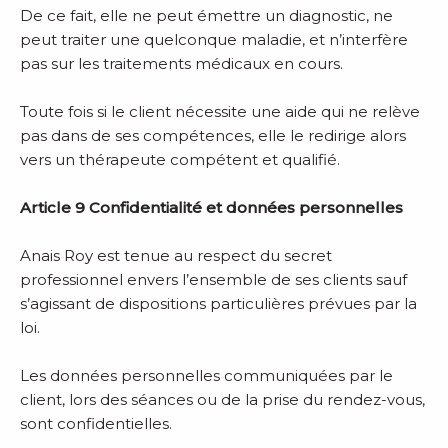
De ce fait, elle ne peut émettre un diagnostic, ne
peut traiter une quelconque maladie, et n’interfère
pas sur les traitements médicaux en cours.
Toute fois si le client nécessite une aide qui ne relève
pas dans de ses compétences, elle le redirige alors
vers un thérapeute compétent et qualifié.
Article 9 Confidentialité et données personnelles
Anais Roy est tenue au respect du secret
professionnel envers l’ensemble de ses clients sauf
s’agissant de dispositions particulières prévues par la
loi.
Les données personnelles communiquées par le
client, lors des séances ou de la prise du rendez-vous,
sont confidentielles.