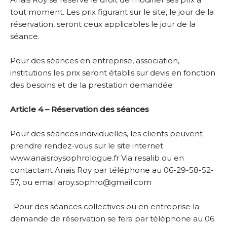
tout moment. Les prix figurant sur le site, le jour de la
réservation, seront ceux applicables le jour de la
séance.
Pour des séances en entreprise, association,
institutions les prix seront établis sur devis en fonction
des besoins et de la prestation demandée
Article 4 – Réservation des séances
Pour des séances individuelles, les clients peuvent
prendre rendez-vous sur le site internet
www.anaisroysophrologue.fr Via resalib ou en
contactant Anais Roy par téléphone au 06-29-58-52-
57, ou email aroy.sophro@gmail.com
. Pour des séances collectives ou en entreprise la
demande de réservation se fera par téléphone au 06