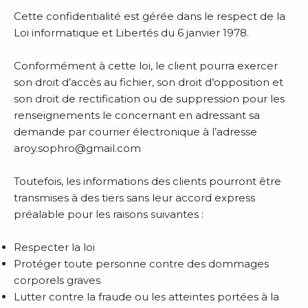
Cette confidentialité est gérée dans le respect de la
Loi informatique et Libertés du 6 janvier 1978.
Conformément à cette loi, le client pourra exercer
son droit d’accès au fichier, son droit d’opposition et
son droit de rectification ou de suppression pour les
renseignements le concernant en adressant sa
demande par courrier électronique à l’adresse
aroy.sophro@gmail.com
Toutefois, les informations des clients pourront être
transmises à des tiers sans leur accord express
préalable pour les raisons suivantes :
Respecter la loi
Protéger toute personne contre des dommages
corporels graves
Lutter contre la fraude ou les atteintes portées à la