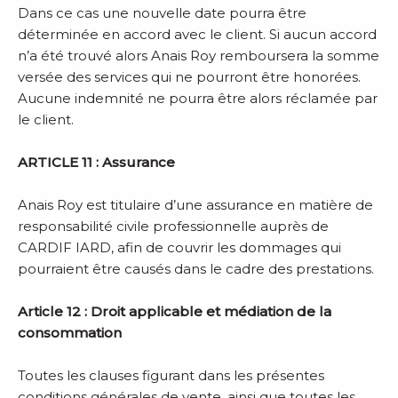
Dans ce cas une nouvelle date pourra être
déterminée en accord avec le client. Si aucun accord
n’a été trouvé alors Anais Roy remboursera la somme
versée des services qui ne pourront être honorées.
Aucune indemnité ne pourra être alors réclamée par
le client.
ARTICLE 11 : Assurance
Anais Roy est titulaire d’une assurance en matière de
responsabilité civile professionnelle auprès de
CARDIF IARD, afin de couvrir les dommages qui
pourraient être causés dans le cadre des prestations.
Article 12 : Droit applicable et médiation de la
consommation
Toutes les clauses figurant dans les présentes
conditions générales de vente, ainsi que toutes les