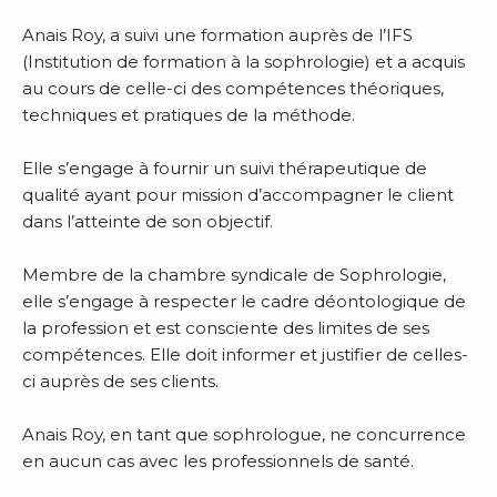
Anais Roy, a suivi une formation auprès de l’IFS
(Institution de formation à la sophrologie) et a acquis
au cours de celle-ci des compétences théoriques,
techniques et pratiques de la méthode.
Elle s’engage à fournir un suivi thérapeutique de
qualité ayant pour mission d’accompagner le client
dans l’atteinte de son objectif.
Membre de la chambre syndicale de Sophrologie,
elle s’engage à respecter le cadre déontologique de
la profession et est consciente des limites de ses
compétences. Elle doit informer et justifier de celles-
ci auprès de ses clients.
Anais Roy, en tant que sophrologue, ne concurrence
en aucun cas avec les professionnels de santé.