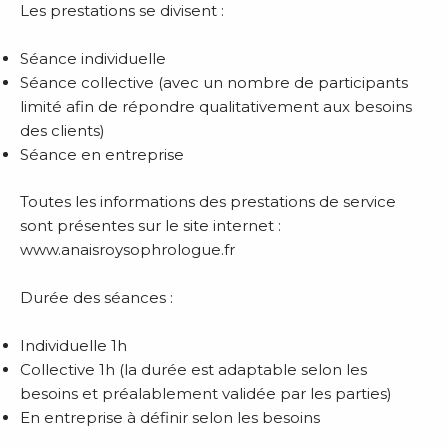
Les prestations se divisent :
Séance individuelle
Séance collective (avec un nombre de participants
limité afin de répondre qualitativement aux besoins
des clients)
Séance en entreprise
Toutes les informations des prestations de service
sont présentes sur le site internet :
www.anaisroysophrologue.fr
Durée des séances :
Individuelle 1h
Collective 1h (la durée est adaptable selon les
besoins et préalablement validée par les parties)
En entreprise à définir selon les besoins