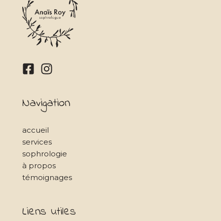
Navigation
accueil
services
sophrologie
à propos
témoignages
Liens utiles