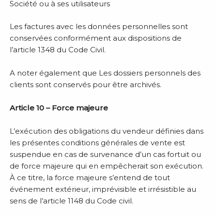
Société ou à ses utilisateurs
Les factures avec les données personnelles sont
conservées conformément aux dispositions de
l’article 1348 du Code Civil.
A noter également que Les dossiers personnels des
clients sont conservés pour être archivés.
Article 10 – Force majeure
L’exécution des obligations du vendeur définies dans
les présentes conditions générales de vente est
suspendue en cas de survenance d’un cas fortuit ou
de force majeure qui en empêcherait son exécution.
À ce titre, la force majeure s’entend de tout
événement extérieur, imprévisible et irrésistible au
sens de l’article 1148 du Code civil.